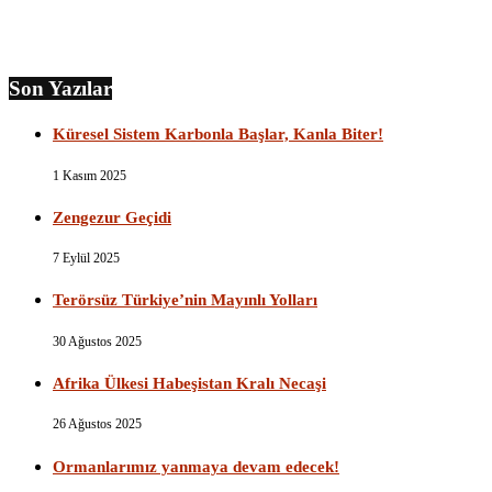
Son Yazılar
Küresel Sistem Karbonla Başlar, Kanla Biter!
1 Kasım 2025
Zengezur Geçidi
7 Eylül 2025
Terörsüz Türkiye’nin Mayınlı Yolları
30 Ağustos 2025
Afrika Ülkesi Habeşistan Kralı Necaşi
26 Ağustos 2025
Ormanlarımız yanmaya devam edecek!