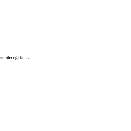
yebileceği bir …