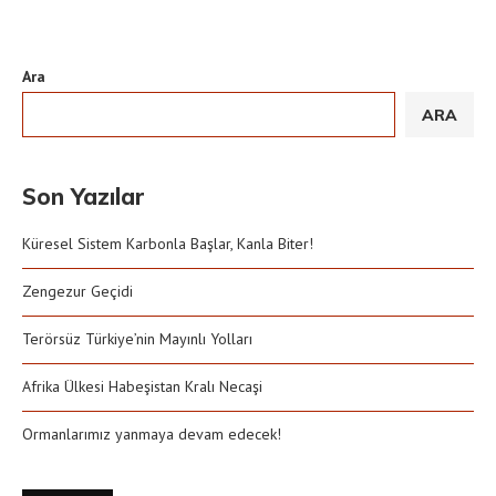
Ara
ARA
Son Yazılar
Küresel Sistem Karbonla Başlar, Kanla Biter!
Zengezur Geçidi
Terörsüz Türkiye’nin Mayınlı Yolları
Afrika Ülkesi Habeşistan Kralı Necaşi
Ormanlarımız yanmaya devam edecek!