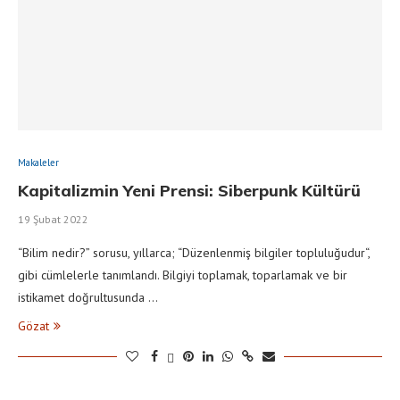
Makaleler
Kapitalizmin Yeni Prensi: Siberpunk Kültürü
19 Şubat 2022
“Bilim nedir?” sorusu, yıllarca; “Düzenlenmiş bilgiler topluluğudur“,
gibi cümlelerle tanımlandı. Bilgiyi toplamak, toparlamak ve bir
istikamet doğrultusunda …
Gözat