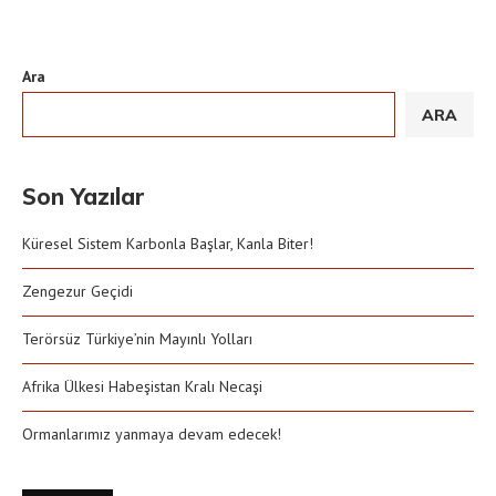
Ara
ARA
Son Yazılar
Küresel Sistem Karbonla Başlar, Kanla Biter!
Zengezur Geçidi
Terörsüz Türkiye’nin Mayınlı Yolları
Afrika Ülkesi Habeşistan Kralı Necaşi
Ormanlarımız yanmaya devam edecek!