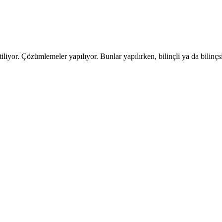
iliyor. Çözümlemeler yapılıyor. Bunlar yapılırken, bilinçli ya da bilinç