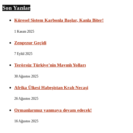
Son Yazılar
Küresel Sistem Karbonla Başlar, Kanla Biter!
1 Kasım 2025
Zengezur Geçidi
7 Eylül 2025
Terörsüz Türkiye’nin Mayınlı Yolları
30 Ağustos 2025
Afrika Ülkesi Habeşistan Kralı Necaşi
26 Ağustos 2025
Ormanlarımız yanmaya devam edecek!
16 Ağustos 2025