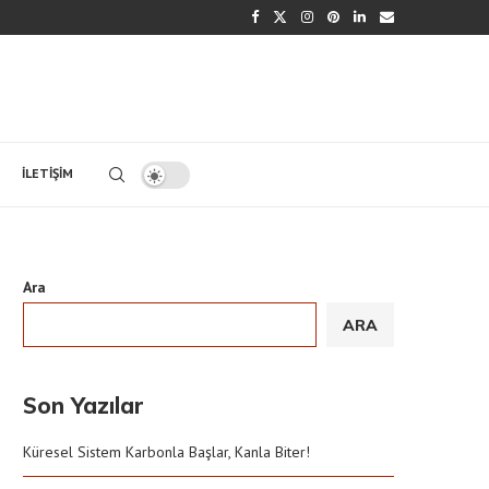
İLETIŞIM
Ara
ARA
Son Yazılar
Küresel Sistem Karbonla Başlar, Kanla Biter!