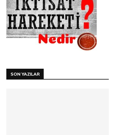
SON YAZILAR