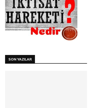
SON YAZILAR