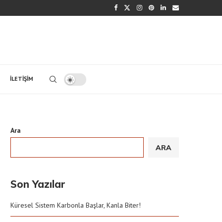
İLETIŞIM
Ara
ARA
Son Yazılar
Küresel Sistem Karbonla Başlar, Kanla Biter!