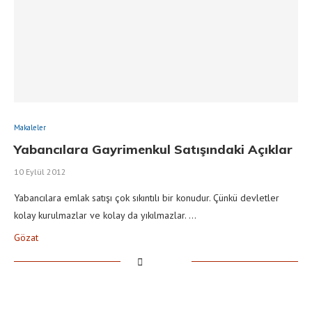
Makaleler
Yabancılara Gayrimenkul Satışındaki Açıklar
10 Eylül 2012
Yabancılara emlak satışı çok sıkıntılı bir konudur. Çünkü devletler
kolay kurulmazlar ve kolay da yıkılmazlar. …
Gözat