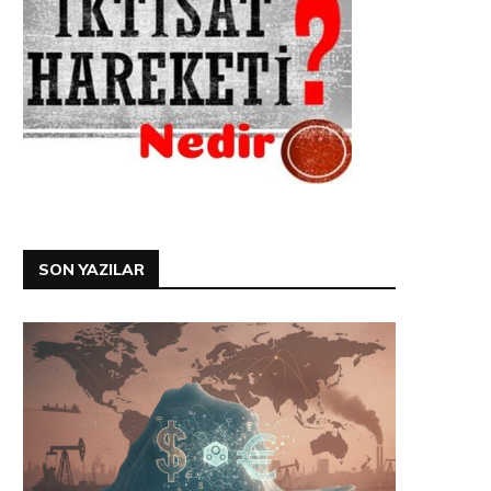
SON YAZILAR