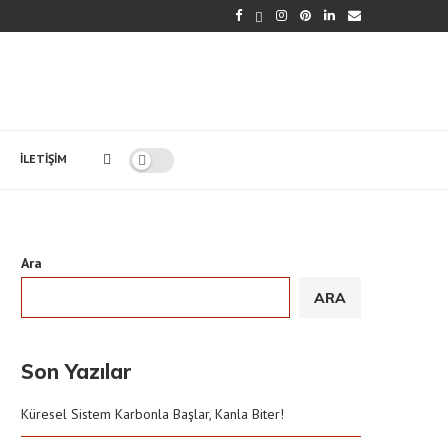
İLETIŞIM
Ara
ARA
Son Yazılar
Küresel Sistem Karbonla Başlar, Kanla Biter!