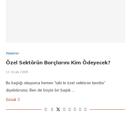
Makaleler
Özel Sektörün Borçlarını Kim Ödeyecek?
11 Ocak 2009
Bu başlığı okuyunca hemen “tabi ki özel sektörün kendisi”
diyebilirsiniz. Ben de böyle bir başlık …
Gözat