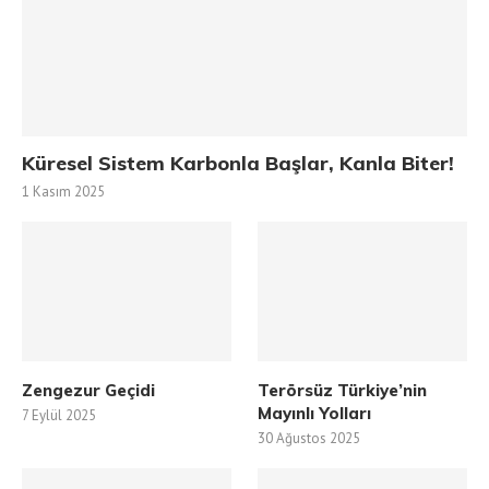
Küresel Sistem Karbonla Başlar, Kanla Biter!
1 Kasım 2025
Zengezur Geçidi
Terörsüz Türkiye’nin
Mayınlı Yolları
7 Eylül 2025
30 Ağustos 2025