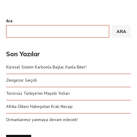
Ara
ARA
Son Yazılar
Küresel Sistem Karbonla Başlar, Kanla Biter!
Zengezur Geçidi
Terörsüz Türkiye’nin Mayınlı Yolları
Afrika Ülkesi Habeşistan Kralı Necaşi
Ormanlarımız yanmaya devam edecek!