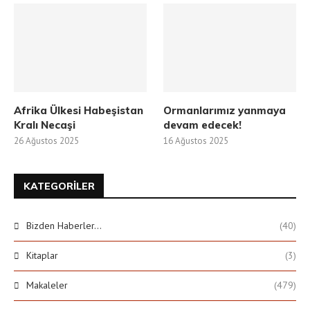
Afrika Ülkesi Habeşistan
Ormanlarımız yanmaya
Kralı Necaşi
devam edecek!
26 Ağustos 2025
16 Ağustos 2025
KATEGORILER
Bizden Haberler…
(40)
Kitaplar
(3)
Makaleler
(479)