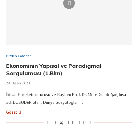
Bizden Haberler...
Ekonominin Yapısal ve Paradigmal
Sorgulaması (1.Blm)
24 Nisan 2021
İktisat Hareketi kurucusu ve Başkanı Prof. Dr. Mete Gündoğan, kısa
adı DUSODER olan; Dünya Sosyologlar …
Gözat