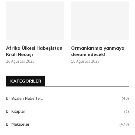
Afrika Ülkesi Habeşistan
Ormanlarımız yanmaya
Kralı Necaşi
devam edecek!
26 Ağustos 2025
16 Ağustos 2025
KATEGORILER
Bizden Haberler…
(40)
Kitaplar
(3)
Makaleler
(479)