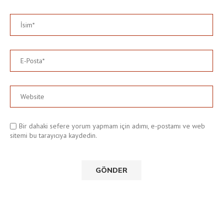
Bir dahaki sefere yorum yapmam için adımı, e-postamı ve web
sitemi bu tarayıcıya kaydedin.