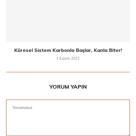
Küresel Sistem Karbonla Başlar, Kanla Biter!
1 Kasım 2025
YORUM YAPIN