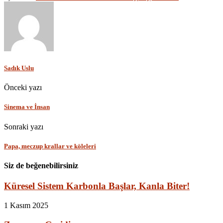
Sadık Uslu
Önceki yazı
Sinema ve İnsan
Sonraki yazı
Papa, meczup krallar ve köleleri
Siz de beğenebilirsiniz
Küresel Sistem Karbonla Başlar, Kanla Biter!
1 Kasım 2025