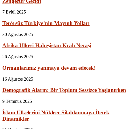
Zengezur Geçidi
7 Eylül 2025
Terörsüz Türkiye’nin Mayınlı Yolları
30 Ağustos 2025
Afrika Ülkesi Habeşistan Kralı Necaşi
26 Ağustos 2025
Ormanlarımız yanmaya devam edecek!
16 Ağustos 2025
Demografik Alarm: Bir Toplum Sessizce Yaşlanırken
9 Temmuz 2025
İslam Ülkelerini Nükleer Silahlanmaya İtecek
Dinamikler