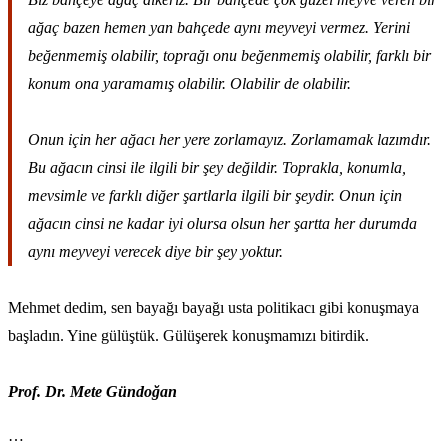
ağaç bazen hemen yan bahçede aynı meyveyi vermez. Yerini
beğenmemiş olabilir, toprağı onu beğenmemiş olabilir, farklı bir
konum ona yaramamış olabilir. Olabilir de olabilir.
Onun için her ağacı her yere zorlamayız. Zorlamamak lazımdır.
Bu ağacın cinsi ile ilgili bir şey değildir. Toprakla, konumla,
mevsimle ve farklı diğer şartlarla ilgili bir şeydir. Onun için
ağacın cinsi ne kadar iyi olursa olsun her şartta her durumda
aynı meyveyi verecek diye bir şey yoktur.
Mehmet dedim, sen bayağı bayağı usta politikacı gibi konuşmaya
başladın. Yine gülüştük. Gülüşerek konuşmamızı bitirdik.
Prof. Dr. Mete Gündoğan
…