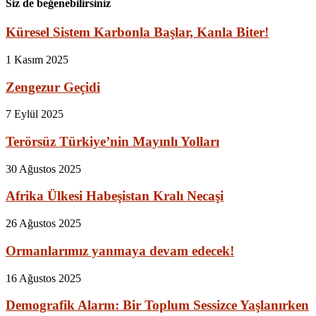
Siz de beğenebilirsiniz
Küresel Sistem Karbonla Başlar, Kanla Biter!
1 Kasım 2025
Zengezur Geçidi
7 Eylül 2025
Terörsüz Türkiye’nin Mayınlı Yolları
30 Ağustos 2025
Afrika Ülkesi Habeşistan Kralı Necaşi
26 Ağustos 2025
Ormanlarımız yanmaya devam edecek!
16 Ağustos 2025
Demografik Alarm: Bir Toplum Sessizce Yaşlanırken