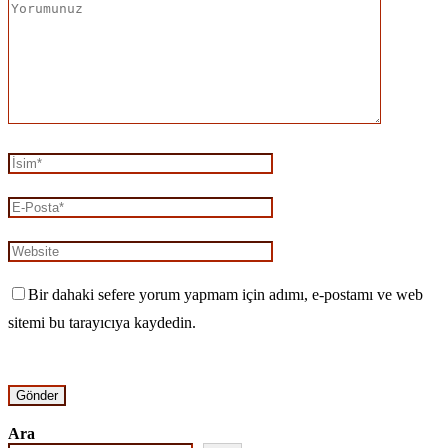
Bir dahaki sefere yorum yapmam için adımı, e-postamı ve web
sitemi bu tarayıcıya kaydedin.
Ara