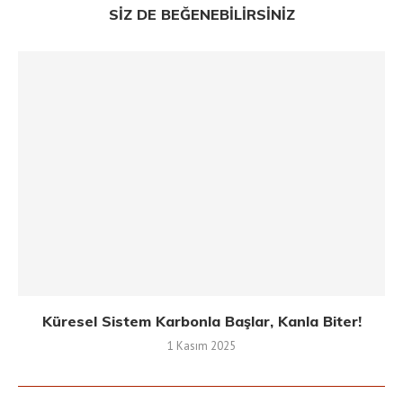
SIZ DE BEĞENEBILIRSINIZ
Küresel Sistem Karbonla Başlar, Kanla Biter!
1 Kasım 2025