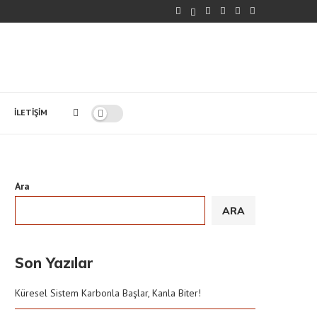
İLETIŞIM
Ara
ARA
Son Yazılar
Küresel Sistem Karbonla Başlar, Kanla Biter!