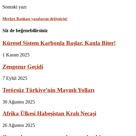
Sonraki yazı
Merkez Bankası yasalarını değiştirin!
Siz de beğenebilirsiniz
Küresel Sistem Karbonla Başlar, Kanla Biter!
1 Kasım 2025
Zengezur Geçidi
7 Eylül 2025
Terörsüz Türkiye’nin Mayınlı Yolları
30 Ağustos 2025
Afrika Ülkesi Habeşistan Kralı Necaşi
26 Ağustos 2025