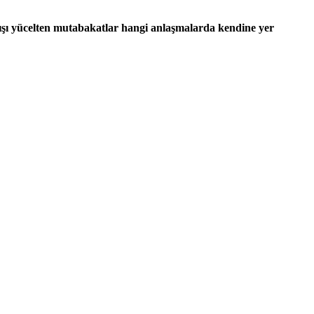
akışı yücelten mutabakatlar hangi anlaşmalarda kendine yer