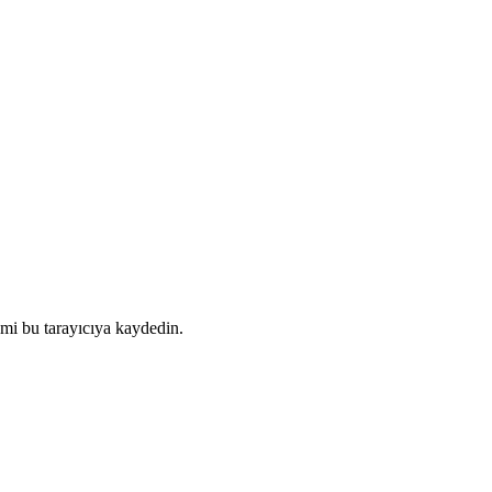
mi bu tarayıcıya kaydedin.