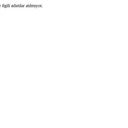
ilgili adımlar atılmıyor.