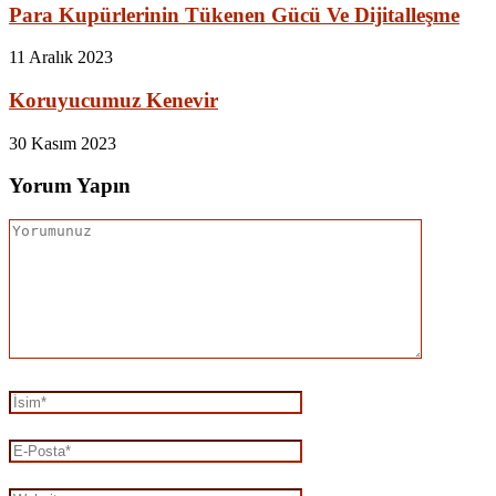
Para Kupürlerinin Tükenen Gücü Ve Dijitalleşme
11 Aralık 2023
Koruyucumuz Kenevir
30 Kasım 2023
Yorum Yapın