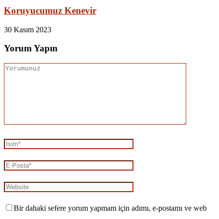
Koruyucumuz Kenevir
30 Kasım 2023
Yorum Yapın
Bir dahaki sefere yorum yapmam için adımı, e-postamı ve web