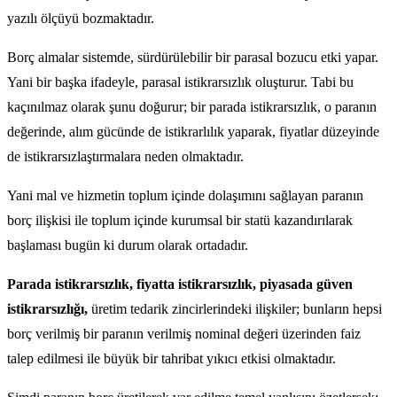
yazılı ölçüyü bozmaktadır.
Borç almalar sistemde, sürdürülebilir bir parasal bozucu etki yapar.
Yani bir başka ifadeyle, parasal istikrarsızlık oluşturur. Tabi bu
kaçınılmaz olarak şunu doğurur; bir parada istikrarsızlık, o paranın
değerinde, alım gücünde de istikrarlılık yaparak, fiyatlar düzeyinde
de istikrarsızlaştırmalara neden olmaktadır.
Yani mal ve hizmetin toplum içinde dolaşımını sağlayan paranın
borç ilişkisi ile toplum içinde kurumsal bir statü kazandırılarak
başlaması bugün ki durum olarak ortadadır.
Parada istikrarsızlık, fiyatta istikrarsızlık, piyasada güven
istikrarsızlığı,
üretim tedarik zincirlerindeki ilişkiler; bunların hepsi
borç verilmiş bir paranın verilmiş nominal değeri üzerinden faiz
talep edilmesi ile büyük bir tahribat yıkıcı etkisi olmaktadır.