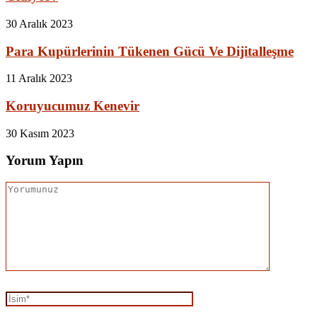
30 Aralık 2023
Para Kupürlerinin Tükenen Gücü Ve Dijitalleşme
11 Aralık 2023
Koruyucumuz Kenevir
30 Kasım 2023
Yorum Yapın