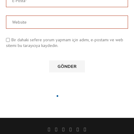
Bir dahaki sefere yorum yapmam için adımı, e-postamı ve web
sitemi bu tarayıcıya kaydedin.