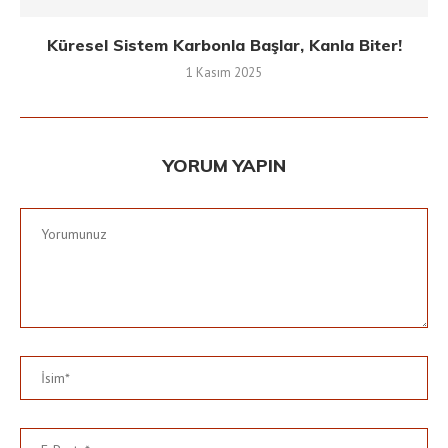
Küresel Sistem Karbonla Başlar, Kanla Biter!
1 Kasım 2025
YORUM YAPIN