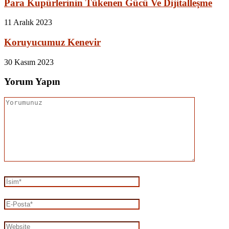
Para Kupürlerinin Tükenen Gücü Ve Dijitalleşme
11 Aralık 2023
Koruyucumuz Kenevir
30 Kasım 2023
Yorum Yapın