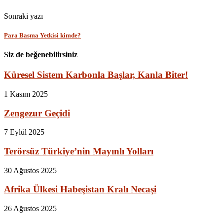
Sonraki yazı
Para Basma Yetkisi kimde?
Siz de beğenebilirsiniz
Küresel Sistem Karbonla Başlar, Kanla Biter!
1 Kasım 2025
Zengezur Geçidi
7 Eylül 2025
Terörsüz Türkiye’nin Mayınlı Yolları
30 Ağustos 2025
Afrika Ülkesi Habeşistan Kralı Necaşi
26 Ağustos 2025