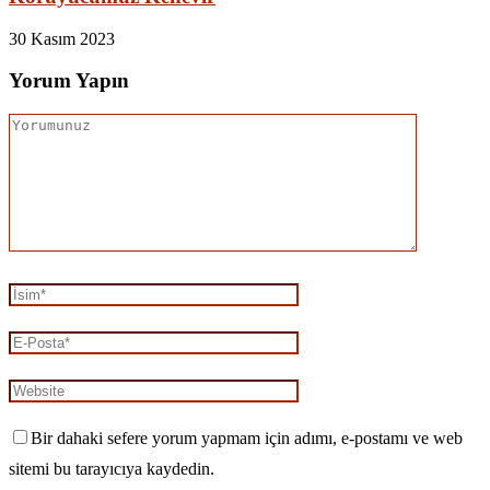
30 Kasım 2023
Yorum Yapın
Bir dahaki sefere yorum yapmam için adımı, e-postamı ve web
sitemi bu tarayıcıya kaydedin.