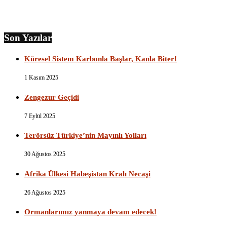
Son Yazılar
Küresel Sistem Karbonla Başlar, Kanla Biter!
1 Kasım 2025
Zengezur Geçidi
7 Eylül 2025
Terörsüz Türkiye’nin Mayınlı Yolları
30 Ağustos 2025
Afrika Ülkesi Habeşistan Kralı Necaşi
26 Ağustos 2025
Ormanlarımız yanmaya devam edecek!