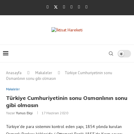
Anasayfa
Makaleler
Türkiye Cumhuriyetinin sonu
Osmanlının sonu gibi olmasın
Makaleler
Türkiye Cumhuriyetinin sonu Osmanlının sonu
gibi olmasın
Yazar
Yunus Ekşi
17 Haziran 2020
Türkiye’de para sistemini kontrol eden yapı, 1854 yılında kurulan