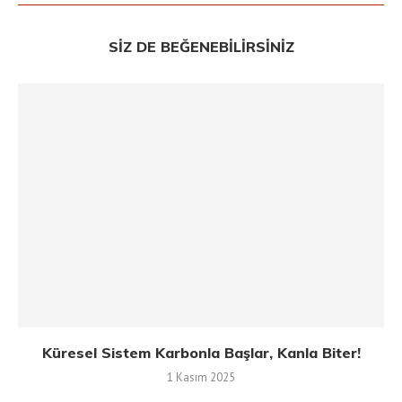
SIZ DE BEĞENEBILIRSINIZ
Küresel Sistem Karbonla Başlar, Kanla Biter!
1 Kasım 2025