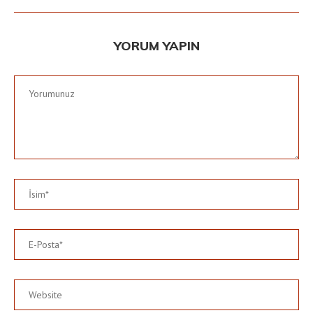
YORUM YAPIN