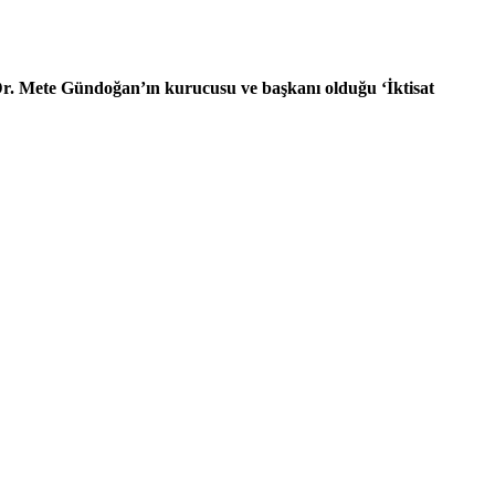
. Dr. Mete Gündoğan’ın kurucusu ve başkanı olduğu ‘İktisat