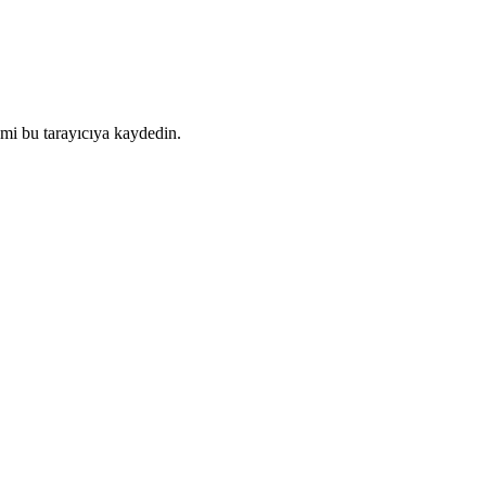
mi bu tarayıcıya kaydedin.