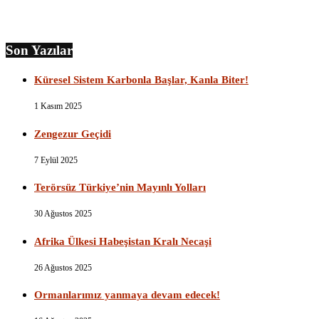
Son Yazılar
Küresel Sistem Karbonla Başlar, Kanla Biter!
1 Kasım 2025
Zengezur Geçidi
7 Eylül 2025
Terörsüz Türkiye’nin Mayınlı Yolları
30 Ağustos 2025
Afrika Ülkesi Habeşistan Kralı Necaşi
26 Ağustos 2025
Ormanlarımız yanmaya devam edecek!