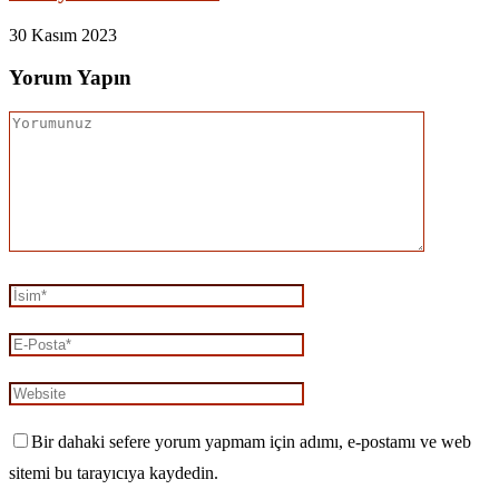
30 Kasım 2023
Yorum Yapın
Bir dahaki sefere yorum yapmam için adımı, e-postamı ve web
sitemi bu tarayıcıya kaydedin.