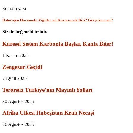
Sonraki yazı
Östorojen Hormonlu Yiğitler mi Kurtaracak Bizi? Gerçekten mi?
Siz de beğenebilirsiniz
Küresel Sistem Karbonla Başlar, Kanla Biter!
1 Kasım 2025
Zengezur Geçidi
7 Eylül 2025
Terörsüz Türkiye’nin Mayınlı Yolları
30 Ağustos 2025
Afrika Ülkesi Habeşistan Kralı Necaşi
26 Ağustos 2025