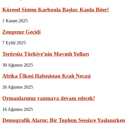
Küresel Sistem Karbonla Başlar, Kanla Biter!
1 Kasım 2025
Zengezur Geçidi
7 Eylül 2025
Terörsüz Türkiye’nin Mayınlı Yolları
30 Ağustos 2025
Afrika Ülkesi Habeşistan Kralı Necaşi
26 Ağustos 2025
Ormanlarımız yanmaya devam edecek!
16 Ağustos 2025
Demografik Alarm: Bir Toplum Sessizce Yaşlanırken