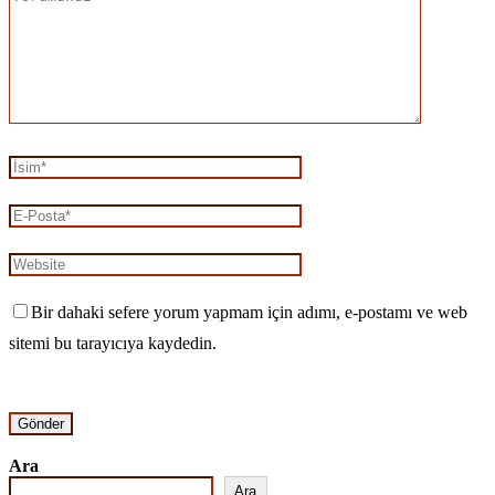
Bir dahaki sefere yorum yapmam için adımı, e-postamı ve web
sitemi bu tarayıcıya kaydedin.
Ara
Ara