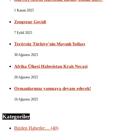
1 Kasım 2025
Zengezur Geçidi
7 Eylül 2025
Terörsüz Türkiye’nin Mayınlı Yolları
30 Ağustos 2025
Afrika Ülkesi Habeşistan Kralı Necaşi
26 Ağustos 2025
Ormanlarımız yanmaya devam edecek!
16 Ağustos 2025
Kategoriler
Bizden Haberler…
(40)