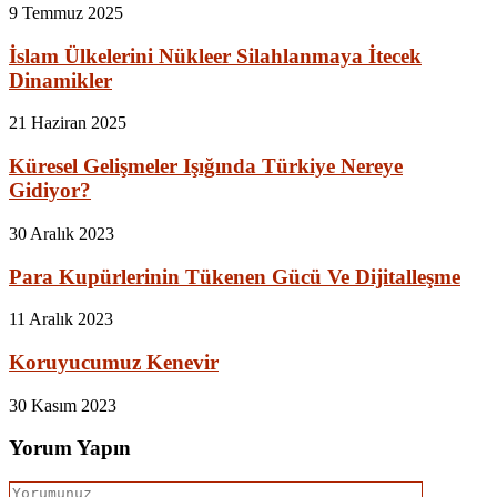
9 Temmuz 2025
İslam Ülkelerini Nükleer Silahlanmaya İtecek
Dinamikler
21 Haziran 2025
Küresel Gelişmeler Işığında Türkiye Nereye
Gidiyor?
30 Aralık 2023
Para Kupürlerinin Tükenen Gücü Ve Dijitalleşme
11 Aralık 2023
Koruyucumuz Kenevir
30 Kasım 2023
Yorum Yapın