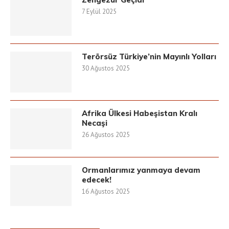
7 Eylül 2025
Terörsüz Türkiye’nin Mayınlı Yolları
30 Ağustos 2025
Afrika Ülkesi Habeşistan Kralı
Necaşi
26 Ağustos 2025
Ormanlarımız yanmaya devam
edecek!
16 Ağustos 2025