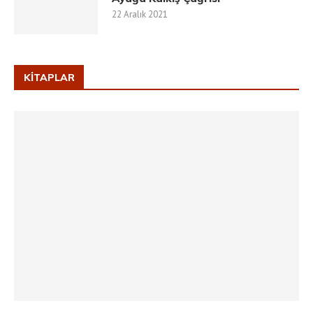
22 Aralık 2021
KITAPLAR