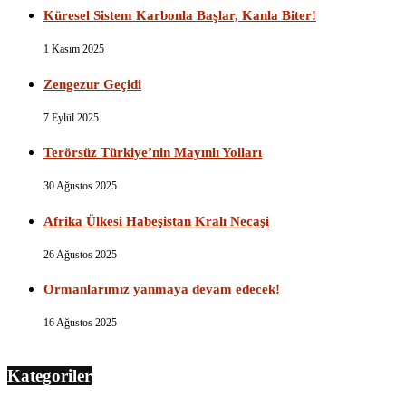
Küresel Sistem Karbonla Başlar, Kanla Biter!
1 Kasım 2025
Zengezur Geçidi
7 Eylül 2025
Terörsüz Türkiye’nin Mayınlı Yolları
30 Ağustos 2025
Afrika Ülkesi Habeşistan Kralı Necaşi
26 Ağustos 2025
Ormanlarımız yanmaya devam edecek!
16 Ağustos 2025
Kategoriler