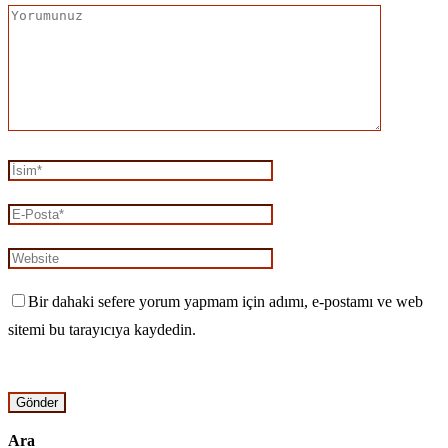
Bir dahaki sefere yorum yapmam için adımı, e-postamı ve web
sitemi bu tarayıcıya kaydedin.
Ara