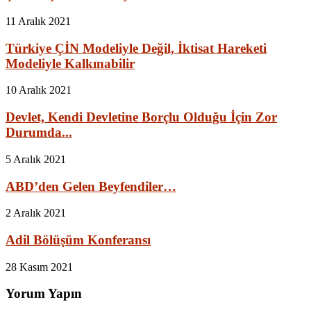
11 Aralık 2021
Türkiye ÇİN Modeliyle Değil, İktisat Hareketi
Modeliyle Kalkınabilir
10 Aralık 2021
Devlet, Kendi Devletine Borçlu Olduğu İçin Zor
Durumda...
5 Aralık 2021
ABD’den Gelen Beyfendiler…
2 Aralık 2021
Adil Bölüşüm Konferansı
28 Kasım 2021
Yorum Yapın