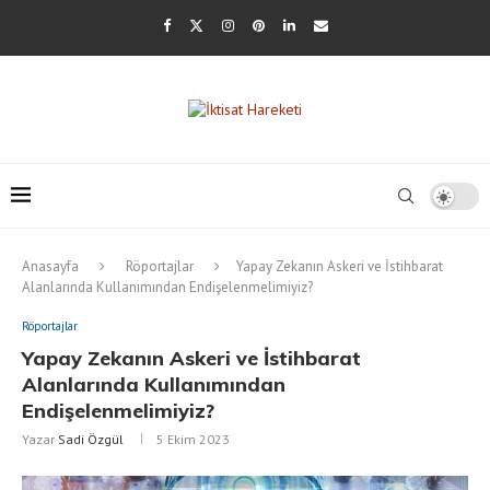
Anasayfa
Röportajlar
Yapay Zekanın Askeri ve İstihbarat
Alanlarında Kullanımından Endişelenmelimiyiz?
Röportajlar
Yapay Zekanın Askeri ve İstihbarat
Alanlarında Kullanımından
Endişelenmelimiyiz?
Yazar
Sadi Özgül
5 Ekim 2023