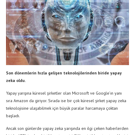
Son dönemlerin hızla gelişen teknolojilerinden biride yapay
zeka oldu.
Yapay yarışına küresel şirketler olan Microsoft ve Google’ın yanı
sıra Amazon da giriyor. Sırada ise bir çok küresel şirket yapay zeka
teknolojisine ulaşabilmek için büyük paralar harcamaya çoktan
başladı.
Ancak son günlerde yapay zeka yarışında en ilgi çeken haberlerden