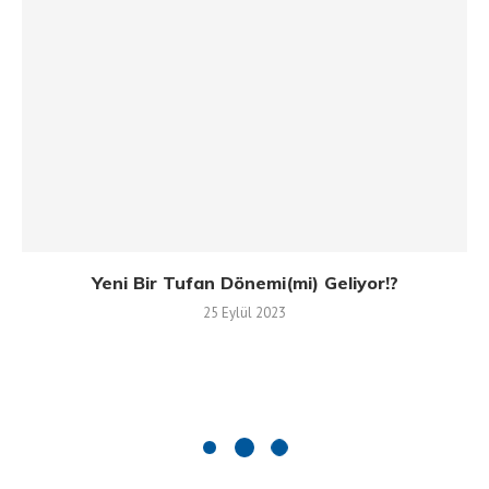
Yeni Bir Tufan Dönemi(mi) Geliyor!?
25 Eylül 2023