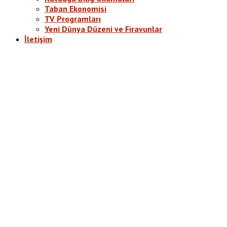
Taban Ekonomisi
TV Programları
Yeni Dünya Düzeni ve Firavunlar
İletişim