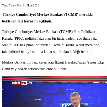
Yazar
Yunus Ekşi
21 Ekim 2021
Türkiye Cumhuriyet Merkez Bankası (TCMB) merakla
beklenen faiz kararını açıkladı.
Türkiye Cumhuriyet Merkez Bankası (TCMB) Para Politikası
Kurulu (PPK), politika faizi olan bir hafta vadeli repo ihale faiz
oranını 200 baz puan indirerek %16’ya düşürdü. Karar metninde,
faiz indirimi için yıl sonuna kadar sınırlı alan kaldığı belirtildi.
Merkez Bankasının faiz kararı için İktisat Hareketi’nden Yunus Ekşi
Canlı yayında değerlendirmelerde bulundu.