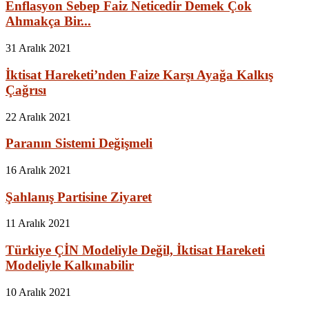
Enflasyon Sebep Faiz Neticedir Demek Çok
Ahmakça Bir...
31 Aralık 2021
İktisat Hareketi’nden Faize Karşı Ayağa Kalkış
Çağrısı
22 Aralık 2021
Paranın Sistemi Değişmeli
16 Aralık 2021
Şahlanış Partisine Ziyaret
11 Aralık 2021
Türkiye ÇİN Modeliyle Değil, İktisat Hareketi
Modeliyle Kalkınabilir
10 Aralık 2021