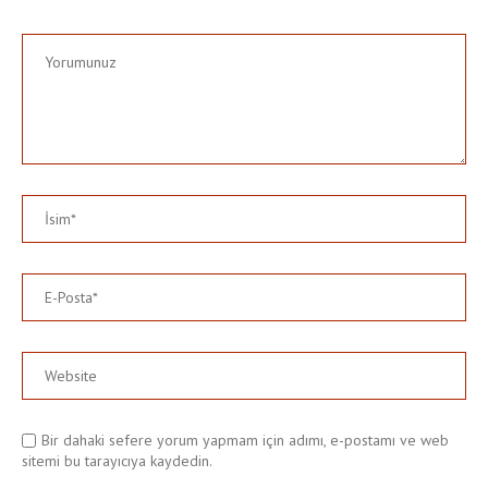
Bir dahaki sefere yorum yapmam için adımı, e-postamı ve web
sitemi bu tarayıcıya kaydedin.