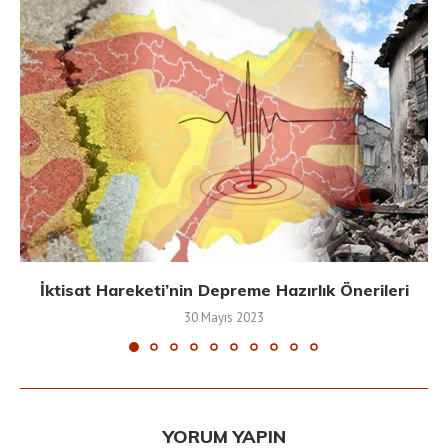
İktisat Hareketi’nin Depreme Hazırlık Önerileri
30 Mayıs 2023
YORUM YAPIN