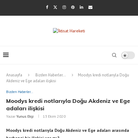
Anasayfa
Bizden Haberler...
Moodys kredi notlarıyla Doğu
Akdeniz ve Ege adaları ilişkisi
Bizden Haberler...
Moodys kredi notlarıyla Doğu Akdeniz ve Ege
adaları ilişkisi
Yazar
Yunus Ekşi
13 Ekim 2020
Moodys kredi notlarıyla Doğu Akdeniz ve Ege adaları arasında