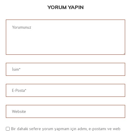
YORUM YAPIN
Bir dahaki sefere yorum yapmam için adımı, e-postamı ve web